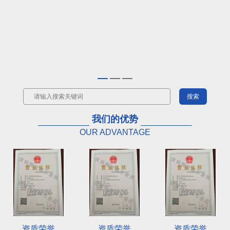
我们的优势
OUR ADVANTAGE
资质荣誉
资质荣誉
资质荣誉