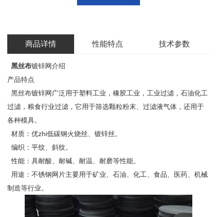
商品详情
性能特点
技术参数
黑丝布
镀锌网介绍
产品特点
黑丝布镀锌网广泛用于塑料工业，橡胶工业，工业过滤，石油化工
过滤，粮食行业过滤，它用于筛选颗粒粉末、过滤液气体，还用于
各种模具。
材质：优zhi低碳钢火烧丝、镀锌丝。
编织：平纹、斜纹。
性能：具耐酸、耐碱、耐温、耐磨等性能。
用途：不锈钢网片主要用于矿业、石油、化工、食品、医药、机械
制造等行业。