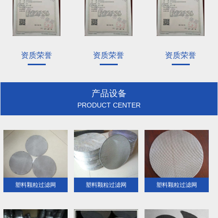
资质荣誉
资质荣誉
资质荣誉
产品设备
PRODUCT CENTER
塑料颗粒过滤网
塑料颗粒过滤网
塑料颗粒过滤网