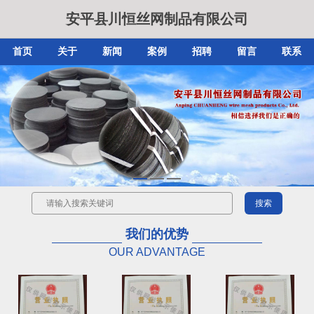
安平县川恒丝网制品有限公司
首页
关于
新闻
案例
招聘
留言
联系
我们的优势
OUR ADVANTAGE